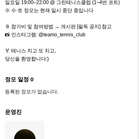
일요일 19:00–22:00 @ 그린테니스클럽 (1~4번 코트)

※ 수·토 정모는 현재 일시 중단 중입니다

📎 참가비 및 참여방법 → 게시판 [필독 공지] 참고

📸 인스타그램: @teamo_tennis_club

🏅 테니스 치고 또 치고,

당신을 환영합니다:)
정모 일정
0
등록된 정모가 없습니다.
운영진