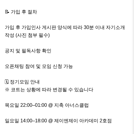
📝 가입 후 절차

가입 후 가입인사 게시판 양식에 따라 30분 이내 자기소개 
작성 (사진 첨부 필수)

공지 및 필독사항 확인

오픈채팅 참여 및 모임 신청 가능

🗓️ 정기모임 안내

※ 코트는 상황에 따라 변경될 수 있습니다

목요일 22:00–01:00 @ 지축 아너스클럽

일요일 14:00–18:00 @ 제이엔제이 아카데미 2호점
