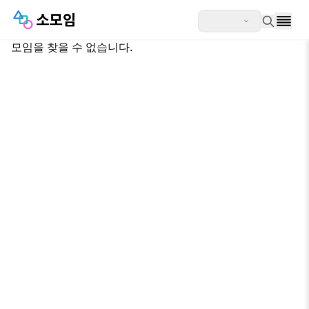
모임을 찾을 수 없습니다.