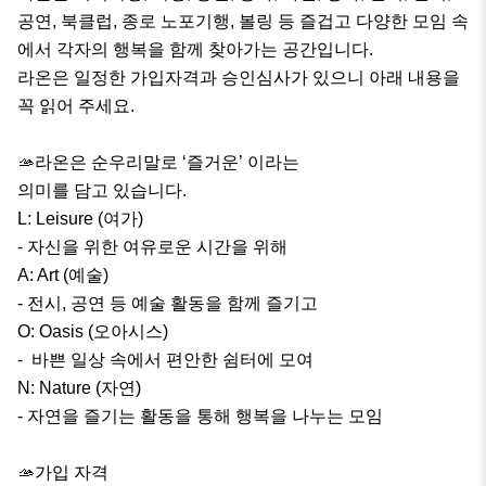
공연, 북클럽, 종로 노포기행, 볼링 등 즐겁고 다양한 모임 속
에서 각자의 행복을 함께 찾아가는 공간입니다. 

라온은 일정한 가입자격과 승인심사가 있으니 아래 내용을 
꼭 읽어 주세요.

🫴라온은 순우리말로 ‘즐거운’ 이라는 

의미를 담고 있습니다. 

L: Leisure (여가)

- 자신을 위한 여유로운 시간을 위해

A: Art (예술) 

- 전시, 공연 등 예술 활동을 함께 즐기고

O: Oasis (오아시스) 

-  바쁜 일상 속에서 편안한 쉼터에 모여

N: Nature (자연) 

- 자연을 즐기는 활동을 통해 행복을 나누는 모임

🫴가입 자격 
