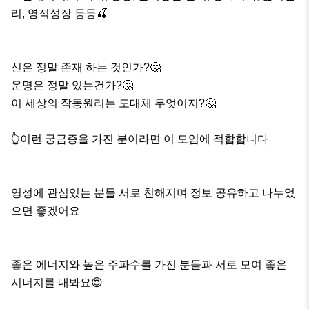
리, 영적성장 등등🍒

신은 정말 존재 하는 것인가?🤔

운명은 정말 있는건가?🤔

이 세상의 작동원리는 도대체 무엇이지?🤔

👆이런 궁금증을 가진 분이라면 이 모임에 적합합니다

영성에 관심있는 분들 서로 친해지며 정보 공유하고 나누었
으면 좋겠어요

좋은 에너지와 높은 주파수를 가진 분들과 서로 모여 좋은 
시너지를 내봐요😍
