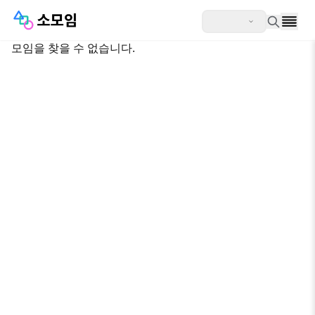
모임을 찾을 수 없습니다.