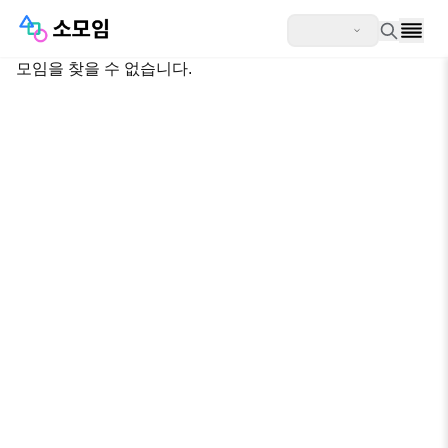
모임을 찾을 수 없습니다.