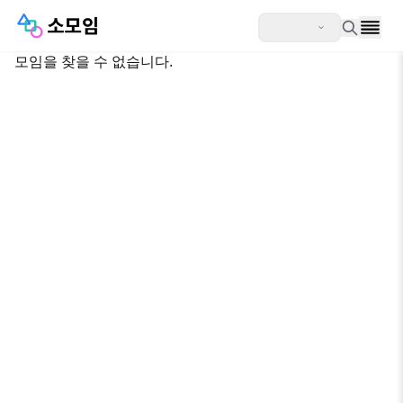
모임을 찾을 수 없습니다.