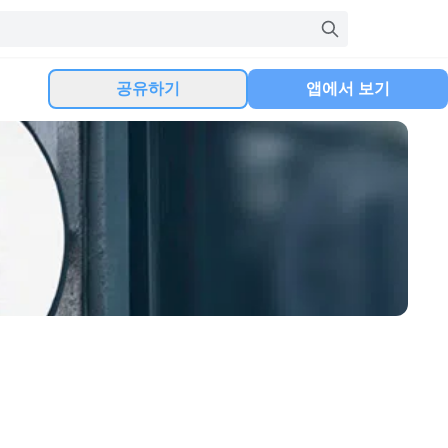
공유하기
앱에서 보기