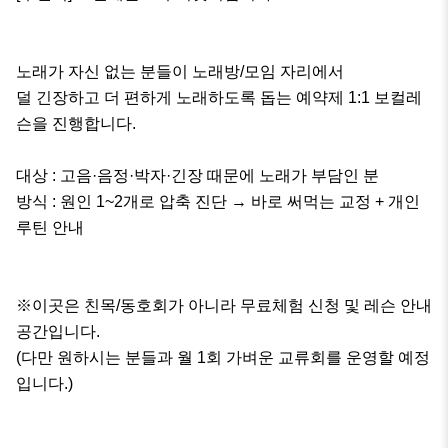
노래가 자신 없는 분들이 노래방/모임 자리에서 

덜 긴장하고 더 편하게 노래하도록 돕는 예약제 1:1 보컬레
슨을 진행합니다.

대상 : 고음·음정·박자·긴장 때문에 노래가 부담인 분

방식 : 원인 1~2개로 압축 진단 → 바로 써먹는 교정 + 개인 
루틴 안내

※이곳은 친목/동호회가 아니라 무료체험 신청 및 레슨 안내 
공간입니다.

(다만 원하시는 분들과 월 1회 가벼운 교류회를 운영할 예정
입니다.)
