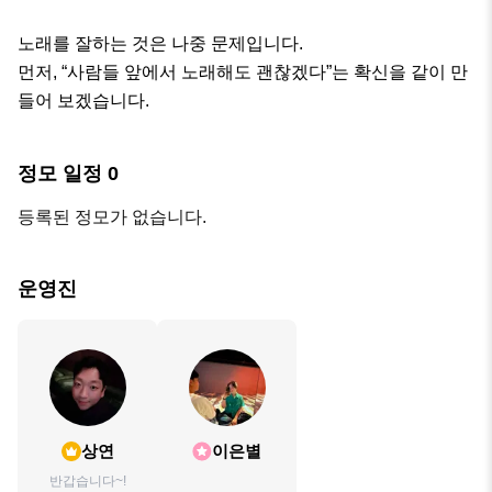
노래를 잘하는 것은 나중 문제입니다.

먼저, “사람들 앞에서 노래해도 괜찮겠다”는 확신을 같이 만
들어 보겠습니다.
정모 일정
0
등록된 정모가 없습니다.
운영진
상연
이은별
반갑습니다~!