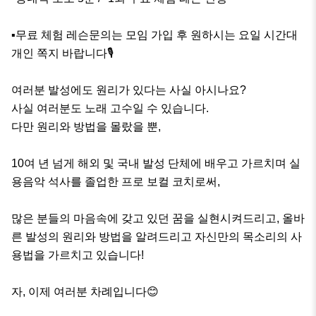
▪️무료 체험 레슨문의는 모임 가입 후 원하시는 요일 시간대 
개인 쪽지 바랍니다🎙️

여러분 발성에도 원리가 있다는 사실 아시나요? 

사실 여러분도 노래 고수일 수 있습니다.

다만 원리와 방법을 몰랐을 뿐,

10여 년 넘게 해외 및 국내 발성 단체에 배우고 가르치며 실
용음악 석사를 졸업한 프로 보컬 코치로써,

많은 분들의 마음속에 갖고 있던 꿈을 실현시켜드리고, 올바
른 발성의 원리와 방법을 알려드리고 자신만의 목소리의 사
용법을 가르치고 있습니다!

자, 이제 여러분 차례입니다😊
