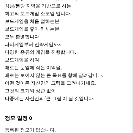
성남/분당 지역을 기반으로 하는

최고의 보드게임 소모임 입니다.

보드게임을 처음 접하는분,

보드게임을 좋아 하시는분

모두 환영합니다.

파티게임부터 전략게임까지

다양한 종류의 게임을 진행합니다.

보드게임을 하며

때로는 눈앞에 작은 이익을,

때로는 보이지 않는 큰 목표를 향해 달려갑니다.

어떤 것이든 자신만의 그림을 그려나가세요.

그것의 크기와 상관 없이

나중에는 자신만의 '큰 그림'이 될 것입니다.
정모 일정
0
등록된 정모가 없습니다.