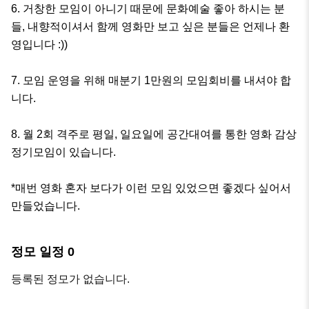
6. 거창한 모임이 아니기 때문에 문화예술 좋아 하시는 분
들, 내향적이셔서 함께 영화만 보고 싶은 분들은 언제나 환
영입니다 :)) 

7. 모임 운영을 위해 매분기 1만원의 모임회비를 내셔야 합
니다.

8. 월 2회 격주로 평일, 일요일에 공간대여를 통한 영화 감상 
정기모임이 있습니다. 

*매번 영화 혼자 보다가 이런 모임 있었으면 좋겠다 싶어서 
만들었습니다.
정모 일정
0
등록된 정모가 없습니다.