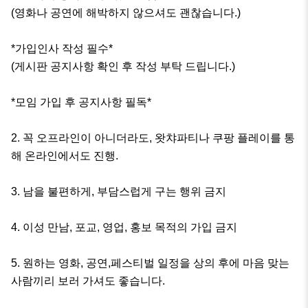
(영화나 공연에 해박하지 않으셔도 괜찮습니다.)

*가입인사 작성 필수* 

(게시판 공지사항 확인 후 작성 부탁 드립니다.)

*모임 가입 후 공지사항 필독*

2. 꼭 오프라인이 아니더라도, 왓챠파티나 쿠팡 플레이를 통
해 온라인에서도 진행. 

3. 남을 불편하게, 부담스럽게 구는 행위 금지 

4. 이성 만남, 포교, 영업, 홍보 목적의 가입 금지

5. 원하는 영화, 공연,페스티벌 일정을 상의 후에 마음 맞는 
사람끼리 보러 가셔도 좋습니다. 
