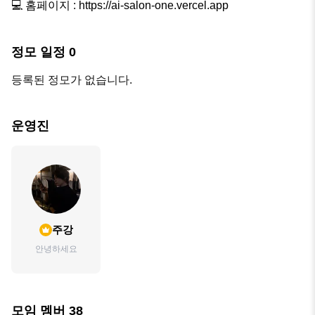
💻 홈페이지 : https://ai-salon-one.vercel.app
정모 일정
0
등록된 정모가 없습니다.
운영진
주강
안녕하세요
모임 멤버
38