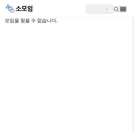
모임을 찾을 수 없습니다.