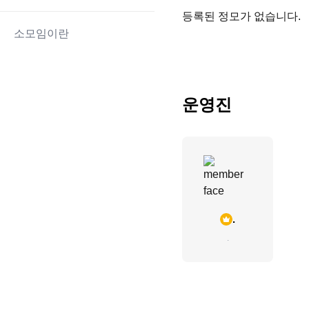
등록된 정모가 없습니다.
소모임이란
운영진
.
.