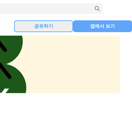
공유하기
앱에서 보기