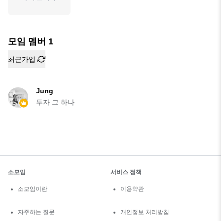
모임 멤버
1
최근가입
Jung
투자 그 하나
소모임
서비스 정책
소모임이란
이용약관
자주하는 질문
개인정보 처리방침