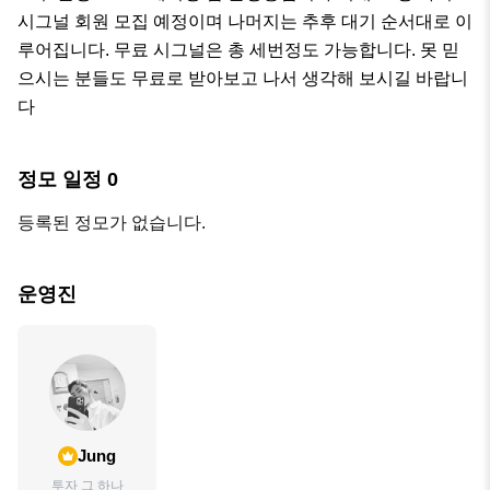
시그널 회원 모집 예정이며 나머지는 추후 대기 순서대로 이
루어집니다. 무료 시그널은 총 세번정도 가능합니다. 못 믿
으시는 분들도 무료로 받아보고 나서 생각해 보시길 바랍니
다
정모 일정
0
등록된 정모가 없습니다.
운영진
Jung
투자 그 하나