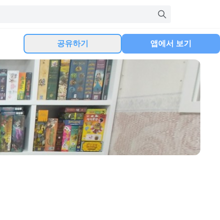
공유하기
앱에서 보기