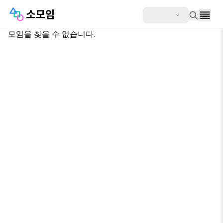
모임을 찾을 수 없습니다.