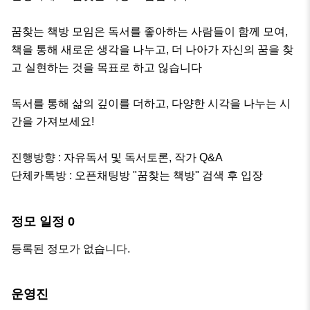
꿈찾는 책방 모임은 독서를 좋아하는 사람들이 함께 모여, 
책을 통해 새로운 생각을 나누고, 더 나아가 자신의 꿈을 찾
고 실현하는 것을 목표로 하고 읺습니다

독서를 통해 삶의 깊이를 더하고, 다양한 시각을 나누는 시
간을 가져보세요!

진행방향 : 자유독서 및 독서토론, 작가 Q&A

단체카톡방 : 오픈채팅방 "꿈찾는 책방" 검색 후 입장
정모 일정
0
등록된 정모가 없습니다.
운영진