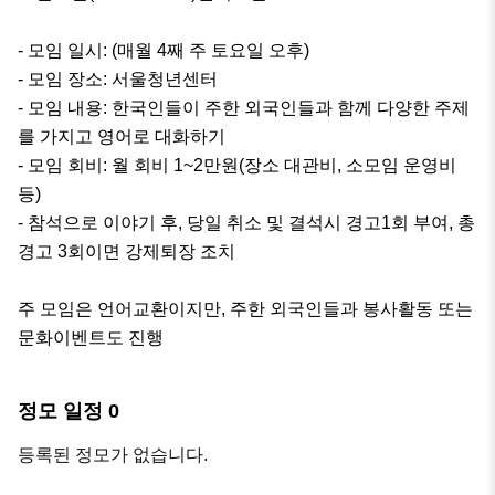
- 모임 일시: (매월 4째 주 토요일 오후)

- 모임 장소: 서울청년센터

- 모임 내용: 한국인들이 주한 외국인들과 함께 다양한 주제
를 가지고 영어로 대화하기

- 모임 회비: 월 회비 1~2만원(장소 대관비, 소모임 운영비 
등)

- 참석으로 이야기 후, 당일 취소 및 결석시 경고1회 부여, 총 
경고 3회이면 강제퇴장 조치

주 모임은 언어교환이지만, 주한 외국인들과 봉사활동 또는 
문화이벤트도 진행
정모 일정
0
등록된 정모가 없습니다.