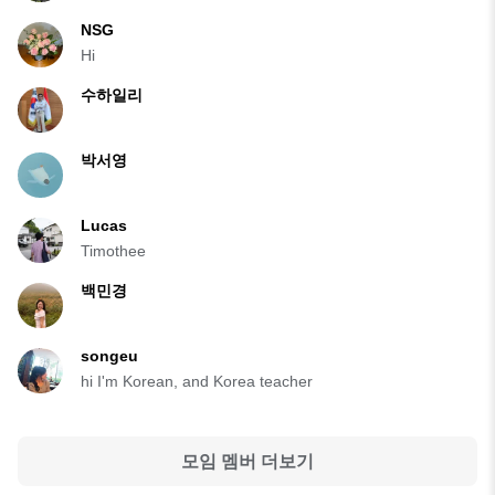
NSG
Hi
수하일리
박서영
Lucas
Timothee
백민경
songeu
hi I'm Korean, and Korea teacher
모임 멤버 더보기