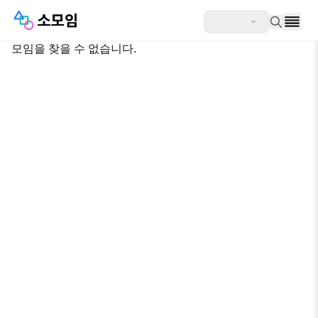
모임을 찾을 수 없습니다.