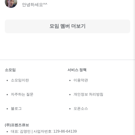
안녕하세요^^
모임 멤버 더보기
소모임
서비스 정책
소모임이란
이용약관
자주하는 질문
개인정보 처리방침
블로그
오픈소스
(주)프렌즈큐브
대표: 김영민 | 사업자번호: 129-86-64139