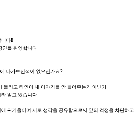
다!! 

직장인들 환영합니다

에 나가보신적이 없으신가요?

라 알고 있습니다 

에 귀기울이며 서로 생각을 공유함으로써 앞의 걱정을 차단하고 