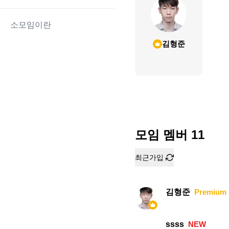
소모임이란
김형준
모임 멤버
11
최근가입
김형준
Premium 
ssss
NEW