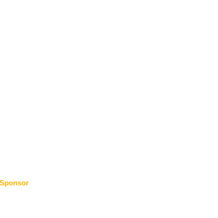
Sponsor