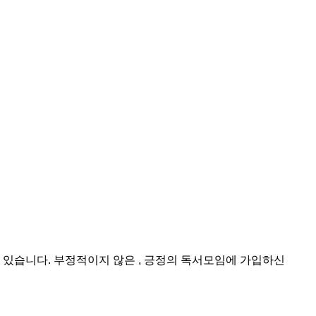
있습니다. 부정적이지 않은 , 긍정의 독서모임에 가입하신