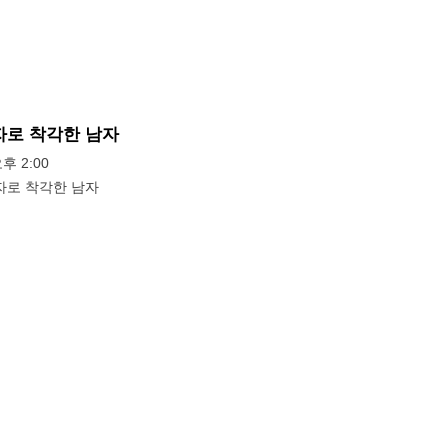
자로 착각한 남자
오후 2:00
자로 착각한 남자