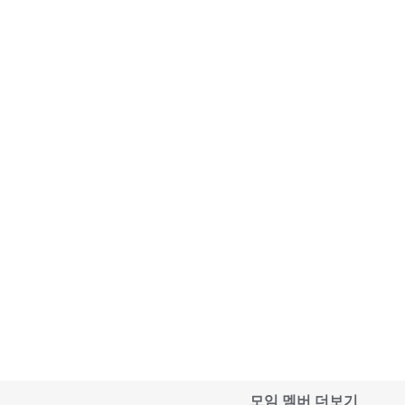
모임 멤버 더보기