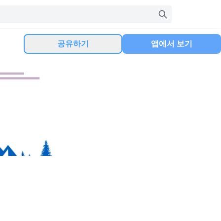
공유하기
앱에서 보기