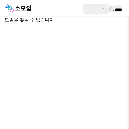
모임을 찾을 수 없습니다.