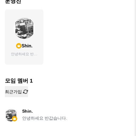
운영진
Shin.
안녕하세요 반갑
습니다.
모임 멤버
1
최근가입
Shin.
안녕하세요 반갑습니다.