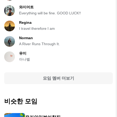
와이어트
Everything will be fine. GOOD LUCK!!
Regina
I travel therefore I am
Norman
A River Runs Through It.
유미
아나벨
모임 멤버 더보기
비슷한 모임