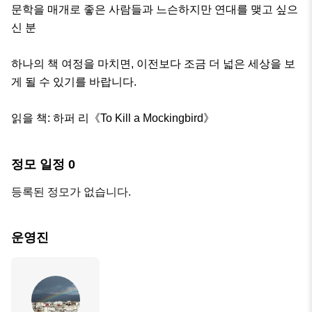
​문학을 매개로 좋은 사람들과 느슨하지만 연대를 맺고 싶으
신 분 

​하나의 책 여정을 마치면, 이전보다 조금 더 넓은 세상을 보
게 될 수 있기를 바랍니다. ​

읽을 책: 하퍼 리《To Kill a Mockingbird》
정모 일정
0
등록된 정모가 없습니다.
운영진