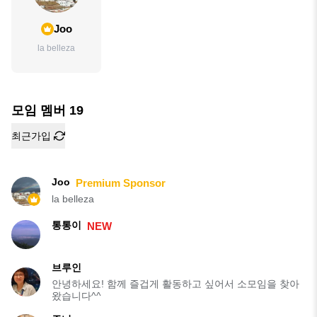
Joo
la belleza
모임 멤버
19
최근가입
Joo
Premium Sponsor
la belleza
통통이
NEW
브루인
안녕하세요! 함께 즐겁게 활동하고 싶어서 소모임을 찾아
왔습니다^^