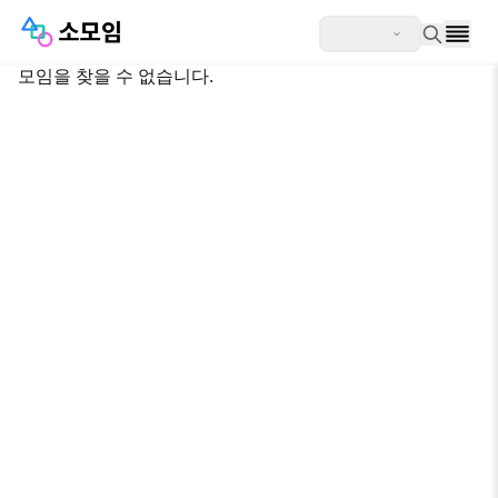
모임을 찾을 수 없습니다.