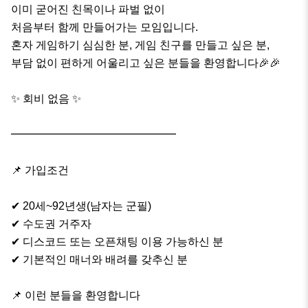
이미 굳어진 친목이나 파벌 없이

처음부터 함께 만들어가는 모임입니다.

혼자 게임하기 심심한 분, 게임 친구를 만들고 싶은 분,

부담 없이 편하게 어울리고 싶은 분들을 환영합니다🎉🎉

✨ 회비 없음 ✨

━━━━━━━━━━━━━━━

📌 가입조건

✔ 20세~92년생(남자는 군필)

✔ 수도권 거주자

✔ 디스코드 또는 오픈채팅 이용 가능하신 분

✔ 기본적인 매너와 배려를 갖추신 분

📌 이런 분들을 환영합니다
