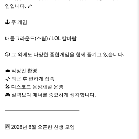
임입니다. 🎶

🕹 주 게임

배틀그라운드(스팀) / LOL 칼바람

🎲 그 외에도 다양한 종합게임을 함께 즐기고 있습니다.

💼 직장인 환영

🌙 퇴근 후 편하게 접속

🎤 디스코드 음성채널 운영

🎮 실력보다 매너를 중요하게 생각합니다.

━━━━━━━━━━━━━━━

🆕 2026년 6월 오픈한 신생 모임
