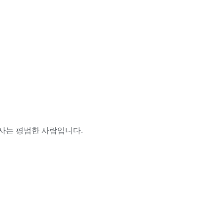
사는 평범한 사람입니다.