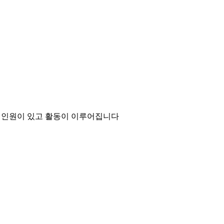
전체 인원이 있고 활동이 이루어집니다