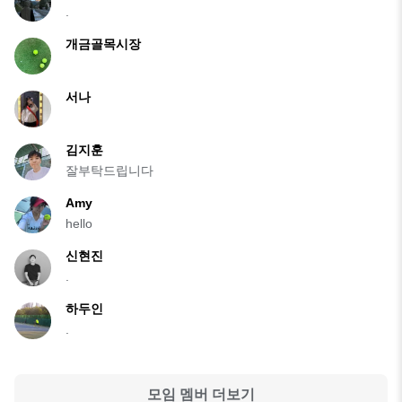
.
개금골목시장
서나
김지훈
잘부탁드립니다
Amy
hello
신현진
.
하두인
.
모임 멤버 더보기