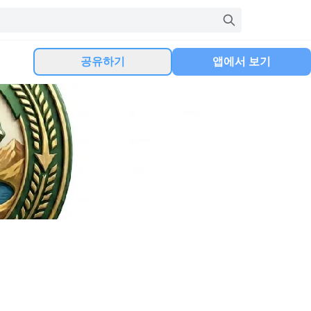
공유하기
앱에서 보기