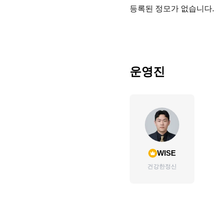
등록된 정모가 없습니다.
운영진
WISE
건강한정신