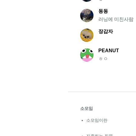
동동
러닝에 미친사람
장감자
PEANUT
ㅎㅇ
소모임
소모임이란