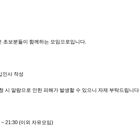
'은 초보분들이 함께하는 모임으로입니다.

입인사 작성

신청 시 알람으로 인한 피해가 발생할 수 있으니 자제 부탁드립니다.
~ 21:30 (이외 자유모임)
