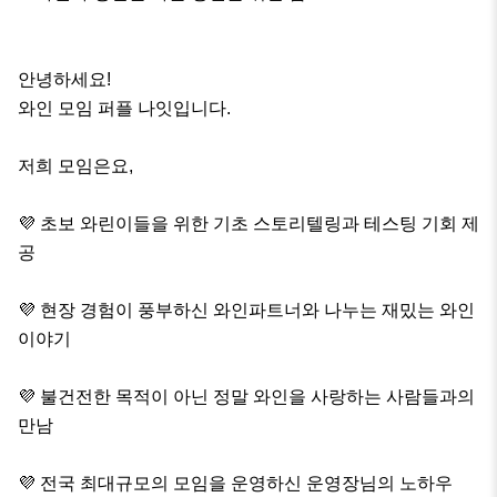
안녕하세요!

와인 모임 퍼플 나잇입니다.

저희 모임은요,

💜 초보 와린이들을 위한 기초 스토리텔링과 테스팅 기회 제
공

💜 현장 경험이 풍부하신 와인파트너와 나누는 재밌는 와인 
이야기

💜 불건전한 목적이 아닌 정말 와인을 사랑하는 사람들과의 
만남

💜 전국 최대규모의 모임을 운영하신 운영장님의 노하우
