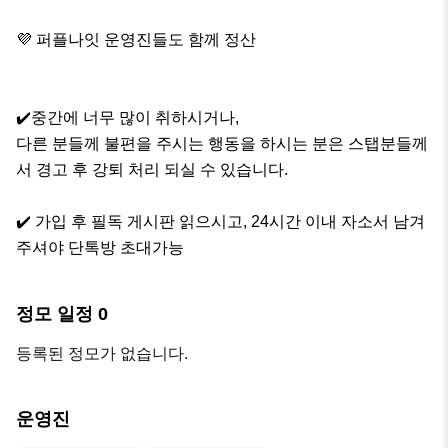
💜 퍼플나잇 운영진들도 함께 정산

✔️중간에 너무 많이 취하시거나,

다른 분들께 불편을 주시는 행동을 하시는 분은 스탭분들께
서 경고 후 강퇴 처리 되실 수 있습니다.

✔️ 가입 후 필독 게시판 읽으시고, 24시간 이내 자소서 남겨
주셔야 단톡방 초대가능
정모 일정
0
등록된 정모가 없습니다.
운영진