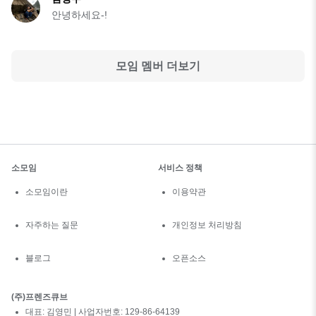
안녕하세요-!
모임 멤버 더보기
소모임
서비스 정책
소모임이란
이용약관
자주하는 질문
개인정보 처리방침
블로그
오픈소스
(주)프렌즈큐브
대표: 김영민 | 사업자번호: 129-86-64139