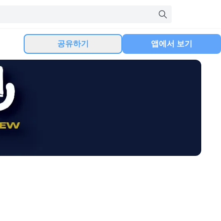
공유하기
앱에서 보기