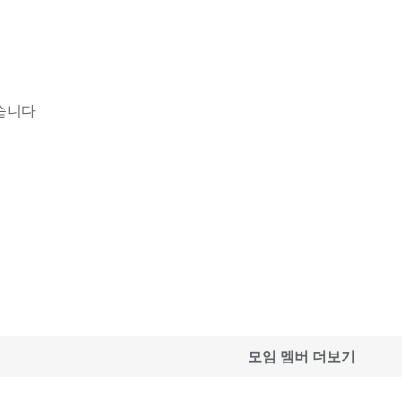
습니다
모임 멤버 더보기