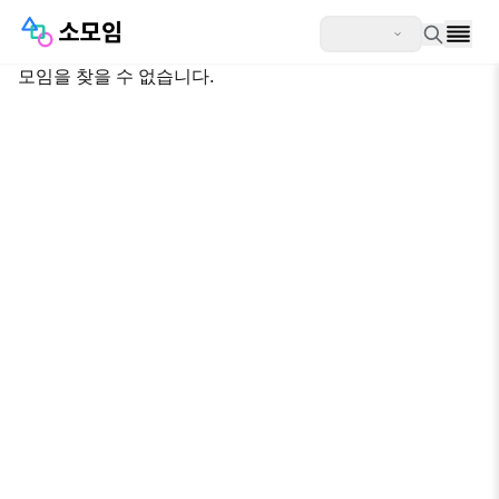
모임을 찾을 수 없습니다.