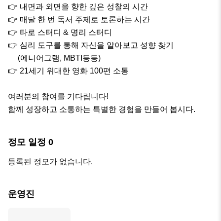
👉 내면과 외면을 향한 깊은 성찰의 시간

👉 매달 한 번 독서 주제로 토론하는 시간

👉 타로 스터디 & 명리 스터디

👉 심리 도구를 통해 자신을 알아보고 성향 찾기

     (에니어그램, MBTI등등)

👉 21세기 위대한 영화 100편 소통

여러분의 참여를 기다립니다!

함께 성장하고 소통하는 특별한 경험을 만들어 봅시다.
정모 일정
0
등록된 정모가 없습니다.
운영진