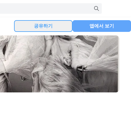
공유하기
앱에서 보기