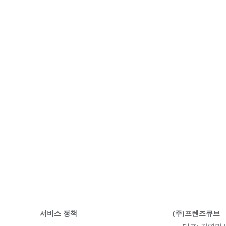
서비스 정책
(주)프렌즈큐브