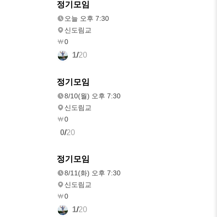
오늘
정기모임
오후 7:30
오늘 오후 7:30
신도림교
0
1
/
20
8/10(월)
정기모임
오후 7:30
8/10(월) 오후 7:30
신도림교
0
0
/
20
8/11(화)
정기모임
오후 7:30
8/11(화) 오후 7:30
신도림교
0
1
/
20