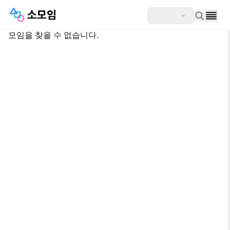
모임을 찾을 수 없습니다.