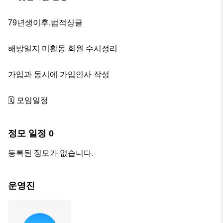
79년생이후,법적싱글

해방일지 미활동 회원 수시정리

가입과 동시에 가입인사 작성

🗓 모임일정
정모 일정
0
등록된 정모가 없습니다.
운영진