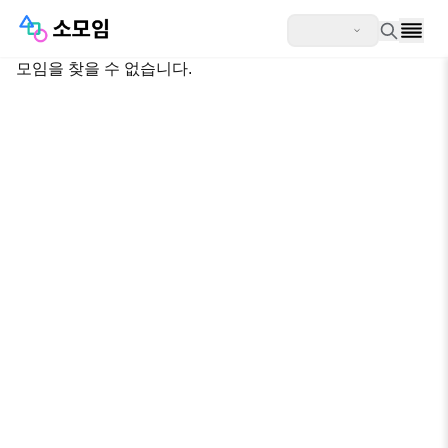
모임을 찾을 수 없습니다.