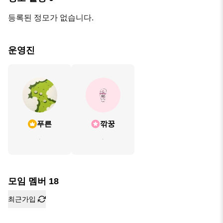
등록된 정모가 없습니다.
운영진
푸른
깎꿍
.
.
모임 멤버
18
최근가입