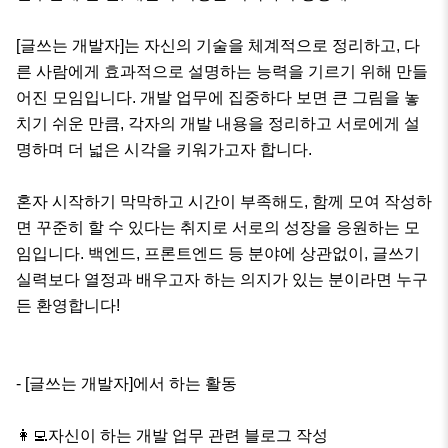
[글쓰는 개발자]는 자신의 기술을 체계적으로 정리하고, 다
른 사람에게 효과적으로 설명하는 능력을 기르기 위해 만들
어진 모임입니다. 개발 업무에 집중하다 보면 큰 그림을 놓
치기 쉬운 만큼, 각자의 개발 내용을 정리하고 서로에게 설
명하며 더 넓은 시각을 키워가고자 합니다.

혼자 시작하기 막막하고 시간이 부족해도, 함께 모여 작성하
면 꾸준히 할 수 있다는 취지로 서로의 성장을 응원하는 모
임입니다. 백엔드, 프론트엔드 등 분야에 상관없이, 글쓰기 
실력보다 열정과 배우고자 하는 의지가 있는 분이라면 누구
든 환영합니다!

- [글쓰는 개발자]에서 하는 활동

👩‍💻자신이 하는 개발 업무 관련 블로그 작성
