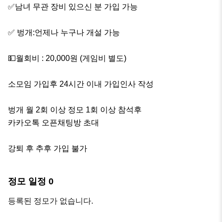
✅남녀 무관 장비 있으신 분 가입 가능

✅ 벙개:언제나 누구나 개설 가능

💵월회비 : 20,000원 (게임비 별도)

소모임 가입후 24시간 이내 가입인사 작성

벙개 월 2회 이상 정모 1회 이상 참석후 

카카오톡 오픈채팅방 초대

강퇴 후 추후 가입 불가
정모 일정
0
등록된 정모가 없습니다.