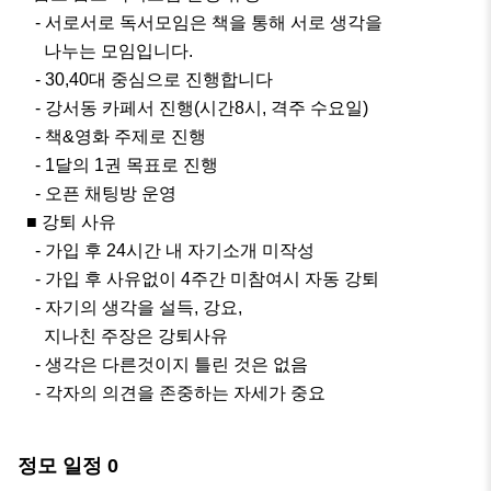
    - 서로서로 독서모임은 책을 통해 서로 생각을

      나누는 모임입니다.

    - 30,40대 중심으로 진행합니다

    - 강서동 카페서 진행(시간8시, 격주 수요일)

    - 책&영화 주제로 진행

    - 1달의 1권 목표로 진행

    - 오픈 채팅방 운영

  ■ 강퇴 사유

    - 가입 후 24시간 내 자기소개 미작성

    - 가입 후 사유없이 4주간 미참여시 자동 강퇴

    - 자기의 생각을 설득, 강요, 

      지나친 주장은 강퇴사유

    - 생각은 다른것이지 틀린 것은 없음

    - 각자의 의견을 존중하는 자세가 중요
정모 일정
0