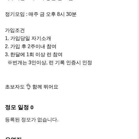
정기모임 : 매주 금 오후 8시 30분

가입조건 

1. 가입당일 자기소개

2. 가입 후 2주이내 참여

3. 한달에 1회 이상 런 참여

  ※번개는 3인이상, 런 기록 인증시 인정

초보자도 👌 함께 뛰어요
정모 일정
0
등록된 정모가 없습니다.