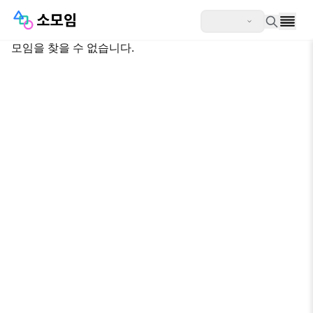
모임을 찾을 수 없습니다.