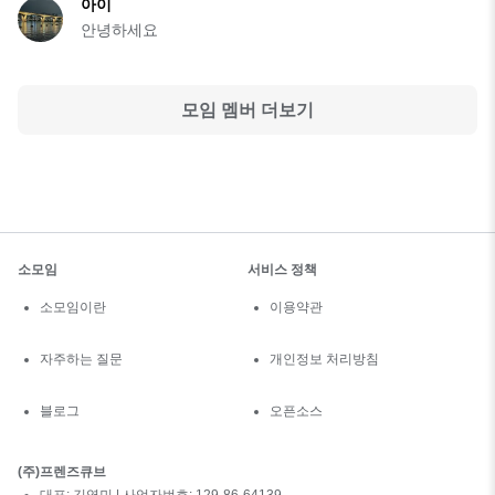
아이
안녕하세요
모임 멤버 더보기
소모임
서비스 정책
소모임이란
이용약관
자주하는 질문
개인정보 처리방침
블로그
오픈소스
(주)프렌즈큐브