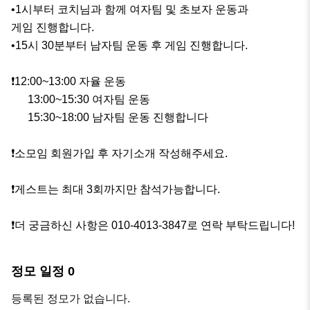
•1시부터 코치님과 함께 여자팀 및 초보자 운동과                         
게임 진행합니다.

•15시 30분부터 남자팀 운동 후 게임 진행합니다. 

❗️12:00~13:00 자율 운동

      13:00~15:30 여자팀 운동

      15:30~18:00 남자팀 운동 진행합니다

❗️소모임 회원가입 후 자기소개 작성해주세요.

❗️게스트는 최대 3회까지만 참석가능합니다.

❗️더 궁금하신 사항은 010-4013-3847로 연락 부탁드립니다!
정모 일정
0
등록된 정모가 없습니다.